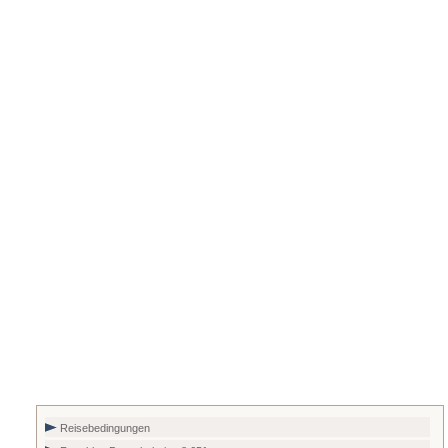
Reisebedingungen