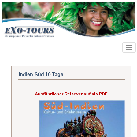
Toggl
navig
Indien-Süd 10 Tage
Ausführlicher Reiseverlauf als PDF