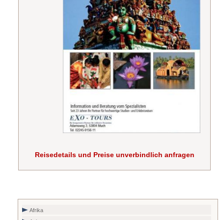
Reisedetails und Preise unverbindlich anfragen
Afrika