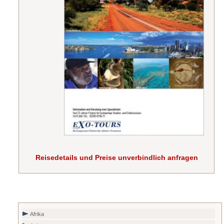
Reisedetails und Preise unverbindlich anfragen
Afrika