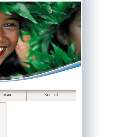
treisen
Kontakt