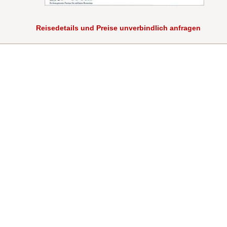
Reisedetails und Preise unverbindlich anfragen